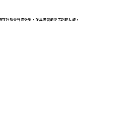
帶來超靜音升降效果，並具備智能高度記憶功能，