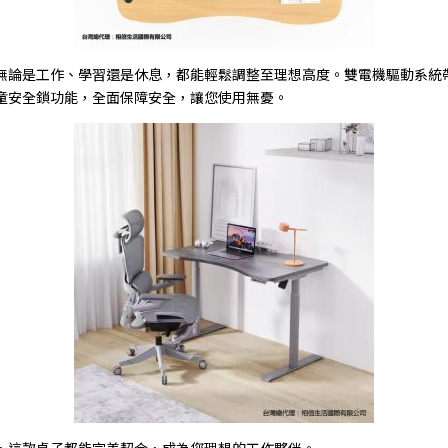
無論是工作、學習還是休息，都能輕鬆調整至理想高度。雙電機驅動系統
童安全鎖功能，全面保障安全，讓您使用無憂。
，這款桌子都能完美契合，成為您理想的工作夥伴。