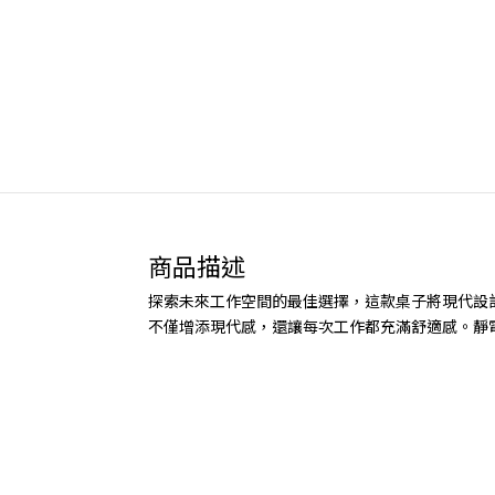
商品描述
探索未來工作空間的最佳選擇，這款桌子將現代設
不僅增添現代感，還讓每次工作都充滿舒適感。靜