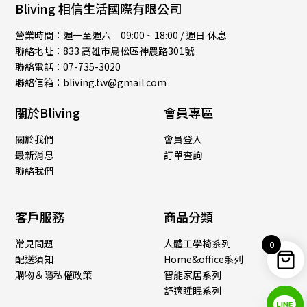
Bliving 相信生活國際有限公司
營業時間：週一至週六 09:00 ~ 18:00 / 週日 休息
聯絡地址：833 高雄市鳥松區神農路301號
聯絡電話：07-735-3020
聯絡信箱：bliving.tw@gmail.com
關於Bliving
會員專區
關於我們
會員登入
最新消息
訂單查詢
聯絡我們
客戶服務
商品分類
常見問題
人體工學椅系列
0
配送須知
Home&office系列
購物＆隱私權政策
智能家居系列
舒適睡眠系列