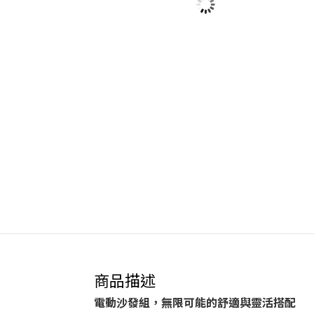
商品描述
電動沙發組，無限可能的舒適與靈活搭配