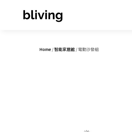
Home
/
智能家居館
/ 電動沙發組