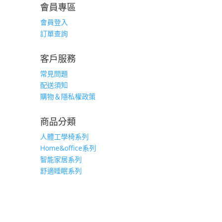
會員專區
會員登入
訂單查詢
客戶服務
常見問題
配送須知
購物＆隱私權政策
商品分類
人體工學椅系列
Home&office系列
智能家居系列
舒適睡眠系列