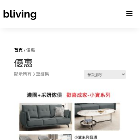
a
首頁
/ 優惠
優惠
顯示所有 3 筆結果