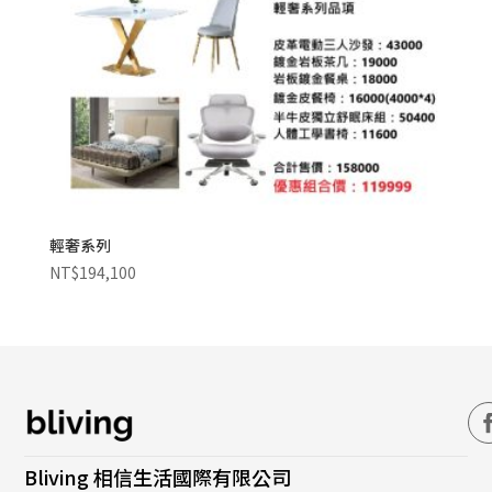
輕奢系列
NT$
194,100
Bliving 相信生活國際有限公司