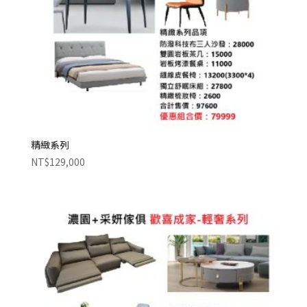
精緻系列
NT$
129,000