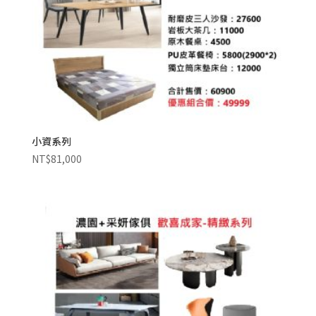
小資系列
NT$
81,000