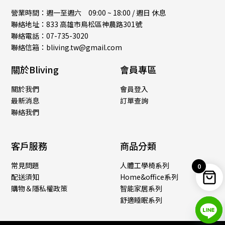
營業時間：週一至週六 09:00 ~ 18:00 / 週日 休息
聯絡地址：833 高雄市鳥松區神農路301號
聯絡電話：07-735-3020
聯絡信箱：bliving.tw@gmail.com
關於Bliving
會員專區
關於我們
會員登入
最新消息
訂單查詢
聯絡我們
客戶服務
商品分類
常見問題
人體工學椅系列
0
配送須知
Home&office系列
購物＆隱私權政策
智能家居系列
舒適睡眠系列