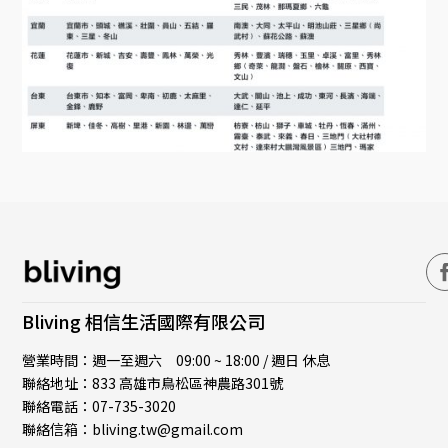
Bliving 相信生活國際有限公司
營業時間：週一至週六 09:00 ~ 18:00 / 週日 休息
聯絡地址：833 高雄市鳥松區神農路301號
聯絡電話：07-735-3020
聯絡信箱：bliving.tw@gmail.com